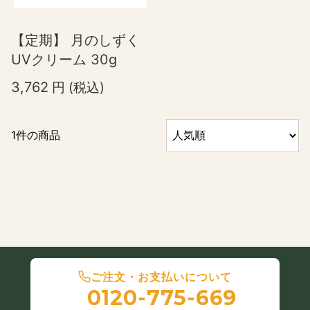
【定期】 月のしずく
UVクリーム 30g
3,762
円
(税込
)
1件の商品
ご注文・お支払いについて
0120-775-669