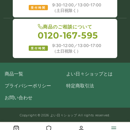
9:30-12:00／13:00-17:00
受付時間
（土日祝除く）
商品のご相談について
0120-167-595
9:30-12:00／13:00-17:00
受付時間
（土日祝除く）
商品一覧
よい日々ショップとは
プライバシーポリシー
特定商取引法
お問い合わせ
Copyright © 2026 よい日々ショップ All rights reserved.