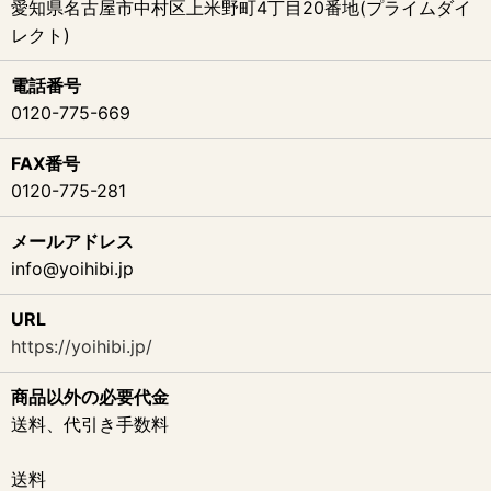
愛知県名古屋市中村区上米野町4丁目20番地(プライムダイ
レクト)
電話番号
0120-775-669
FAX番号
0120-775-281
メールアドレス
info@yoihibi.jp
URL
https://yoihibi.jp/
商品以外の必要代金
送料、代引き手数料
送料