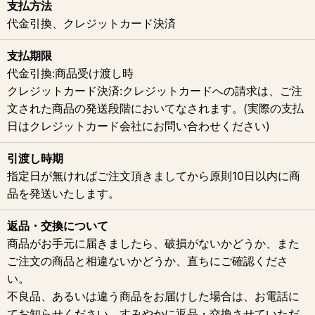
支払方法
代金引換、クレジットカード決済
支払期限
代金引換:商品受け渡し時
クレジットカード決済
:クレジットカードへの請求は、ご注
文された商品の発送段階においてなされます。(実際の支払
日はクレジットカード会社にお問い合わせください)
引渡し時期
指定日が無ければご注文頂きましてから原則10日以内に商
品を発送いたします。
返品・交換について
商品がお手元に届きましたら、破損がないかどうか、また
ご注文の商品と相違ないかどうか、直ちにご確認くださ
い。
不良品、あるいは違う商品をお届けした場合は、お電話に
てお知らせください。すみやかに返品・交換させていただ