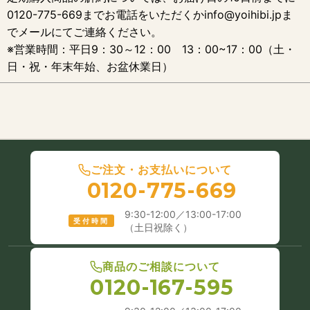
0120-775-669までお電話をいただくかinfo@yoihibi.jpま
でメールにてご連絡ください。
※営業時間：平日9：30～12：00 13：00~17：00（土・
日・祝・年末年始、お盆休業日）
ご注文・お支払いについて
0120-775-669
9:30-12:00／13:00-17:00
受付時間
（土日祝除く）
商品のご相談について
0120-167-595