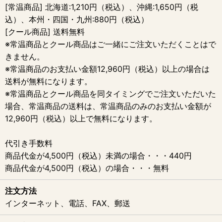
[常温商品] 北海道:1,210円（税込）、沖縄:1,650円（税
込）、本州・四国・九州:880円（税込）
[クール商品] 送料無料
※常温商品とクール商品はご一緒にご注文いただくことはで
きません。
※常温商品のお支払い金額12,960円（税込）以上の場合は
送料が無料になります。
※常温商品とクール商品を同タイミングでご注文いただいた
場合、常温商品の送料は、常温商品のみのお支払い金額が
12,960円（税込）以上で無料になります。
代引き手数料
商品代金が4,500円（税込）未満の場合・・・440円
商品代金が4,500円（税込）の場合・・・無料
注文方法
インターネット、電話、FAX、郵送