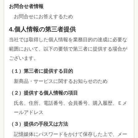
お問合せ者情報
お問合せにお答えするため
4.個人情報の第三者提供
当社では取得した個人情報を業務目的の達成に必要な
範囲において、以下の要領で第三者に提供する場合が
ございます。
（１）第三者に提供する目的
新商品・サービスに関するお知らせのため
（２）提供する個人情報の項目
氏名、住所、電話番号、会員番号、購入履歴、Ｅメ
ールアドレス
（３）提供の手段又は方法
記憶媒体にパスワードをかけて保存した上で、メー