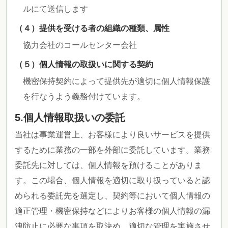
ルにて送信します
（４）提供を受ける者の組織の種類、属性
協力会社のコールセンター会社
（５）個人情報の取扱いに関する契約
機密保持契約によって提供先が適切に個人情報保護
を行なうよう義務付けています。
5.個人情報取扱いの委託
当社は事業運営上、お客様により良いサービスを提供
するために業務の一部を外部に委託しています。業務
委託先に対しては、個人情報を預けることがありま
す。この場合、個人情報を適切に取り扱っていると認
められる委託先を選定し、契約等において個人情報の
適正管理・機密保持などによりお客様の個人情報の漏
洩防止に必要な事項を取決め、適切な管理を実施させ