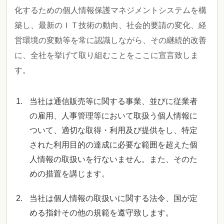
化するための個人情報保護マネジメントシステムを構
築し、最新のＩＴ技術の動向、社会的要請の変化、経
営環境の変動等を常に認識しながら、その継続的改善
に、全社を挙げて取り組むことをここに宣言致しま
す。
当社は通信販売等に関する事業、並びに従業者
の雇用、人事管理等において取扱う個人情報に
ついて、適切な取得・利用及び提供をし、特定
された利用目的の達成に必要な範囲を超えた個
人情報の取扱いを行ないません。また、そのた
めの措置を講じます。
当社は個人情報の取扱いに関する法令、国が定
める指針その他の規範を遵守致します。