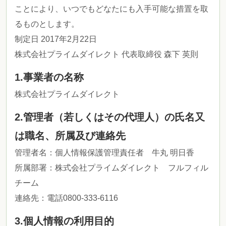
ことにより、いつでもどなたにも入手可能な措置を取
るものとします。
制定日 2017年2月22日
株式会社プライムダイレクト 代表取締役 森下 英則
1.事業者の名称
株式会社プライムダイレクト
2.管理者（若しくはその代理人）の氏名又
は職名、所属及び連絡先
管理者名：個人情報保護管理責任者 牛丸 明日香
所属部署：株式会社プライムダイレクト フルフィル
チーム
連絡先：電話0800-333-6116
3.個人情報の利用目的