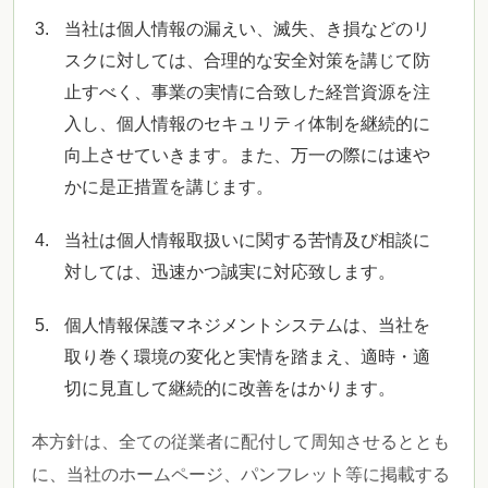
当社は個人情報の漏えい、滅失、き損などのリ
スクに対しては、合理的な安全対策を講じて防
止すべく、事業の実情に合致した経営資源を注
入し、個人情報のセキュリティ体制を継続的に
向上させていきます。また、万一の際には速や
かに是正措置を講じます。
当社は個人情報取扱いに関する苦情及び相談に
対しては、迅速かつ誠実に対応致します。
個人情報保護マネジメントシステムは、当社を
取り巻く環境の変化と実情を踏まえ、適時・適
切に見直して継続的に改善をはかります。
本方針は、全ての従業者に配付して周知させるととも
に、当社のホームページ、パンフレット等に掲載する