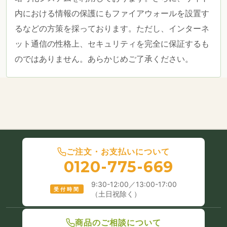
内における情報の保護にもファイアウォールを設置す
るなどの方策を採っております。ただし、インターネ
ット通信の性格上、セキュリティを完全に保証するも
のではありません。あらかじめご了承ください。
ご注文・お支払いについて
0120-775-669
9:30-12:00／13:00-17:00
受付時間
（土日祝除く）
商品のご相談について