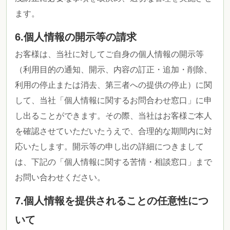
ます。
6.個人情報の開示等の請求
お客様は、当社に対してご自身の個人情報の開示等
（利用目的の通知、開示、内容の訂正・追加・削除、
利用の停止または消去、第三者への提供の停止）に関
して、当社「個人情報に関するお問合わせ窓口」に申
し出ることができます。その際、当社はお客様ご本人
を確認させていただいたうえで、合理的な期間内に対
応いたします。開示等の申し出の詳細につきまして
は、下記の「個人情報に関する苦情・相談窓口」まで
お問い合わせください。
7.個人情報を提供されることの任意性につ
いて