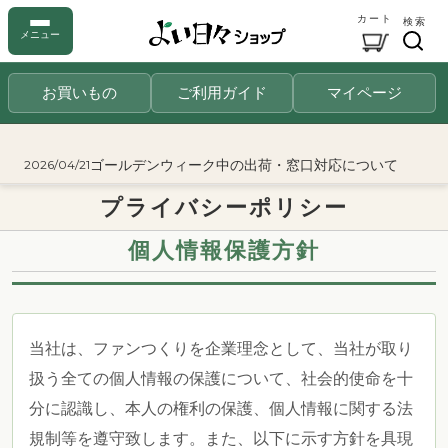
カート
検索
メニュー
お買いもの
ご利用ガイド
マイページ
ゴールデンウィーク中の出荷・窓口対応について
2026/04/21
プライバシーポリシー
個人情報保護方針
当社は、ファンつくりを企業理念として、当社が取り
扱う全ての個人情報の保護について、社会的使命を十
分に認識し、本人の権利の保護、個人情報に関する法
規制等を遵守致します。また、以下に示す方針を具現