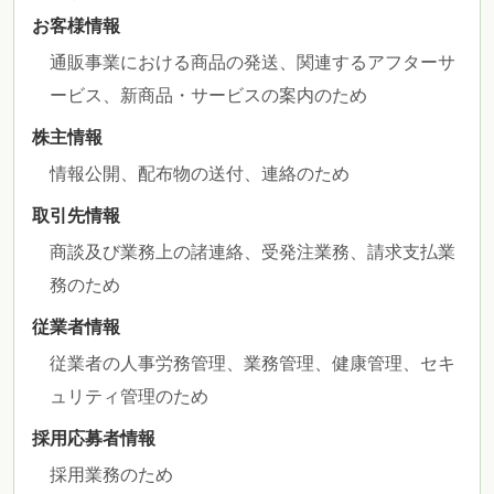
お客様情報
通販事業における商品の発送、関連するアフターサ
ービス、新商品・サービスの案内のため
株主情報
情報公開、配布物の送付、連絡のため
取引先情報
商談及び業務上の諸連絡、受発注業務、請求支払業
務のため
従業者情報
従業者の人事労務管理、業務管理、健康管理、セキ
ュリティ管理のため
採用応募者情報
採用業務のため