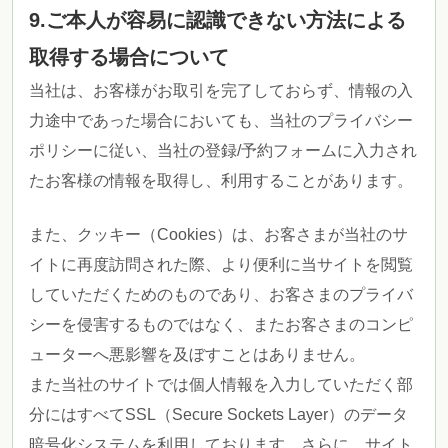
9.ご本人が容易に認識できない方法による
取得する場合について
当社は、お客様がお取引を完了しておらず、情報の入
力途中であった場合においても、当社のプライバシー
ポリシーに従い、当社の登録/予約フォームに入力され
たお客様の情報を取得し、利用することがあります。
また、クッキー（Cookies）は、お客さまが当社のサ
イトに再度訪問された際、より便利に当サイトを閲覧
していただくためのものであり、お客さまのプライバ
シーを侵害するものではなく、またお客さまのコンピ
ューターへ悪影響を及ぼすことはありません。
また当社のサイトでは個人情報を入力していただく部
分にはすべてSSL（Secure Sockets Layer）のデータ
暗号化システムを利用しております。さらに、サイト