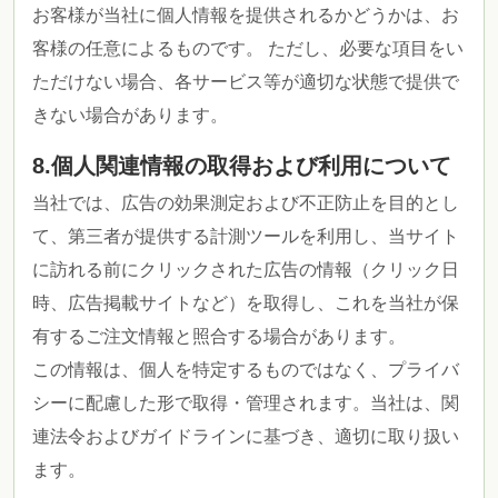
お客様が当社に個人情報を提供されるかどうかは、お
客様の任意によるものです。 ただし、必要な項目をい
ただけない場合、各サービス等が適切な状態で提供で
きない場合があります。
8.個人関連情報の取得および利用について
当社では、広告の効果測定および不正防止を目的とし
て、第三者が提供する計測ツールを利用し、当サイト
に訪れる前にクリックされた広告の情報（クリック日
時、広告掲載サイトなど）を取得し、これを当社が保
有するご注文情報と照合する場合があります。
この情報は、個人を特定するものではなく、プライバ
シーに配慮した形で取得・管理されます。当社は、関
連法令およびガイドラインに基づき、適切に取り扱い
ます。