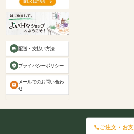
配送・支払い方法
プライバシーポリシー
メールでのお問い合わ
せ
ご注文・お支