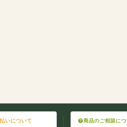
払いについて
商品のご相談につ